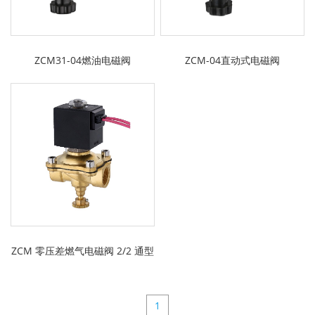
ZCM31-04燃油电磁阀
ZCM-04直动式电磁阀
ZCM 零压差燃气电磁阀 2/2 通型
1