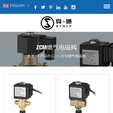
ENGLISH
ZCM燃气电磁阀
首页
>>
产品中心
>>
ZCM燃气电磁阀