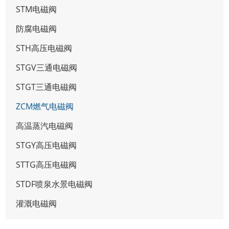
STM电磁阀
防腐电磁阀
STH高压电磁阀
STGV三通电磁阀
STGT三通电磁阀
ZCM燃气电磁阀
高温蒸汽电磁阀
STGY高压电磁阀
STTG高压电磁阀
STDF喷泉水景电磁阀
灌溉电磁阀