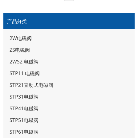
产品分类
2W电磁阀
ZS电磁阀
2WS2 电磁阀
STP11 电磁阀
STP21直动式电磁阀
STP31电磁阀
STP41电磁阀
STP51电磁阀
STP61电磁阀