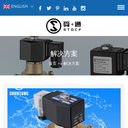
ENGLISH
解决方案
首页
>>
解决方案